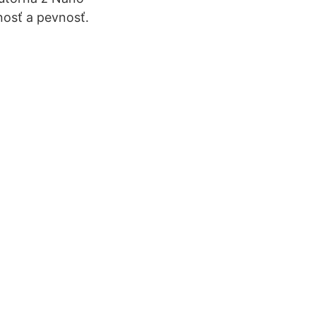
nosť a pevnosť.